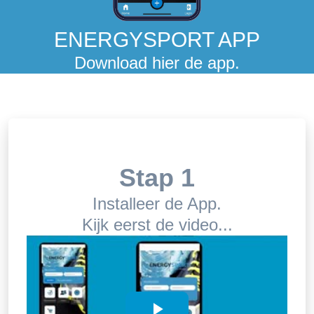
ENERGYSPORT APP
Download hier de app.
Stap 1
Installeer de App.
Kijk eerst de video...