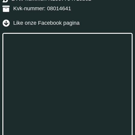
Kvk-nummer: 08014641
Like onze Facebook pagina