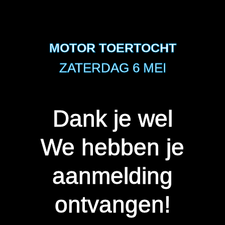
MOTOR TOERTOCHT
ZATERDAG 6 MEI
Dank je wel
We hebben je
aanmelding
ontvangen!